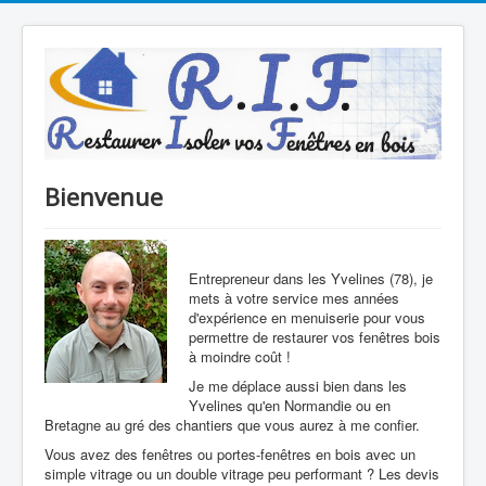
Bienvenue
Entrepreneur dans les Yvelines (78), je
mets à votre service mes années
d'expérience en menuiserie pour vous
permettre de restaurer vos fenêtres bois
à moindre coût !
Je me déplace aussi bien dans les
Yvelines qu'en Normandie ou en
Bretagne au gré des chantiers que vous aurez à me confier.
Vous avez des fenêtres ou portes-fenêtres en bois avec un
simple vitrage ou un double vitrage peu performant ? Les devis